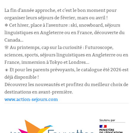
La fin d'année approche, et c'est le bon moment pour
organiser leurs séjours de février, mars ou avril !
❄ Cet hiver, place à l'aventure : ski, snowboard, séjours
linguistiques en Angleterre ou en France, découverte du
Canada…
🌸 Au printemps, cap sur la curiosité : Futuroscope,
sciences, sports, séjours linguistiques en Angleterre ou en
France, immersion à Tokyo et Londres...
☀️ Et pour les parents prévoyants, le catalogue été 2026 est
déjà disponible !
Découvrez les nouveautés et profitez du meilleur choix de
destinations en avant-première.
www.action-sejours.com