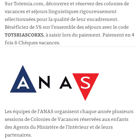
Sur Totemia.com, découvrez et réservez des colonies de
vacances et séjours linguistiques rigoureusement
sélectionnées pour la qualité de leur encadrement.
Bénéficiez de 5% sur l'ensemble des séjours avec le code
TOTSRIASCORX5
, à saisir lors du paiement. Paiement en 4
fois & Chèques vacances.
Les équipes de l'ANAS organisent chaque année plusieurs
sessions de Colonies de Vacances réservées aux enfants
des Agents du Ministère de l'Intérieur et de leurs
partenaires.