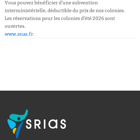
Vous pouvez bénéficier d'une subvention
interministérielle, déductible du prix de nos colonies.
Les réservations pour les colonies d'été 2026 sont
ouvertes.
www.anas.fr
.