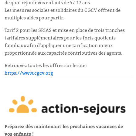
de quoi réjouir vos enfants de 5 à 17 ans.
Les mesures sociales et solidaires du CGCV offrent de
multiples aides pour partir.
Tarif 2 pour les SRIAS et mise en place de trois tranches
tarifaires supplémentaires pour les forts quotients
familiaux afin d'appliquer une tarification mieux
proportionnée aux capacités contributives des agents.
Retrouvez toutes les offres sur le site :
https://www.cgcv.org
Préparez dès maintenant les prochaines vacances de
vos enfants !