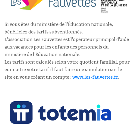
Si vous êtes du ministère de l'Éducation nationale,
bénéficiez des tarifs subventionnés.
L'association Les Fauvettes est l'opérateur principal d'aide
aux vacances pour les enfants des personnels du
ministère de l'Éducation nationale.
Les tarifs sont calculés selon votre quotient familial, pour
connaitre votre tarif il faut faire une simulation sur le
site en vous créant un compte :
www.les-fauvettes.fr
.