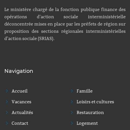
Le ministère chargé de la fonction publique finance des
opérations d’action sociale interministérielle
déconcentrée mises en place par les préfets de région sur
proposition des sections régionales interministérielles
d’action sociale (SRIAS).
Navigation
Accueil
Famille
Vacances
Loisirs et cultures
Actualités
Restauration
Contact
Logement