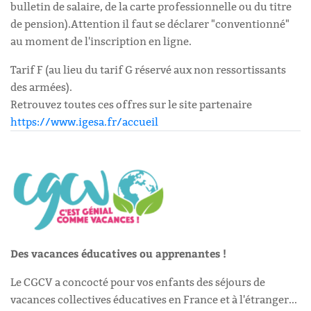
bulletin de salaire, de la carte professionnelle ou du titre
de pension).Attention il faut se déclarer "conventionné"
au moment de l'inscription en ligne.
Tarif F (au lieu du tarif G réservé aux non ressortissants
des armées).
Retrouvez toutes ces offres sur le site partenaire
https://www.igesa.fr/accueil
Des vacances éducatives ou apprenantes !
Le CGCV a concocté pour vos enfants des séjours de
vacances collectives éducatives en France et à l'étranger...