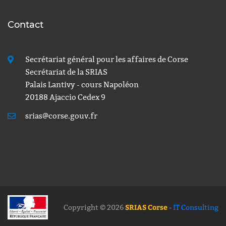
Contact
Secrétariat général pour les affaires de Corse
Secrétariat de la SRIAS
Palais Lantivy - cours Napoléon
20188 Ajaccio Cedex 9
srias@corse.gouv.fr
SRIAS Corse
Copyright © 2026
-
IT Consulting