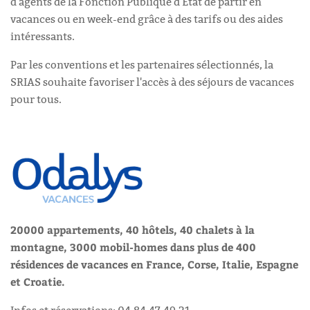
d'agents de la Fonction Publique d'État de partir en
vacances ou en week-end grâce à des tarifs ou des aides
intéressants.
Par les conventions et les partenaires sélectionnés, la
SRIAS souhaite favoriser l'accès à des séjours de vacances
pour tous.
20000 appartements, 40 hôtels, 40 chalets à la
montagne, 3000 mobil-homes dans plus de 400
résidences de vacances en France, Corse, Italie, Espagne
et Croatie.