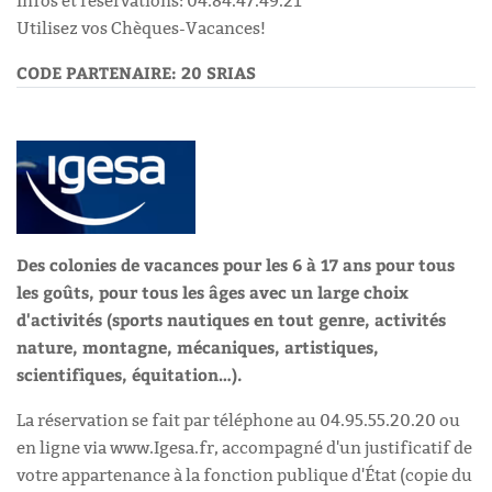
Infos et réservations: 04.84.47.49.21
Utilisez vos Chèques-Vacances!
CODE PARTENAIRE: 20 SRIAS
Des colonies de vacances pour les 6 à 17 ans pour tous
les goûts, pour tous les âges avec un large choix
d'activités (sports nautiques en tout genre, activités
nature, montagne, mécaniques, artistiques,
scientifiques, équitation…).
La réservation se fait par téléphone au 04.95.55.20.20 ou
en ligne via www.Igesa.fr, accompagné d'un justificatif de
votre appartenance à la fonction publique d'État (copie du