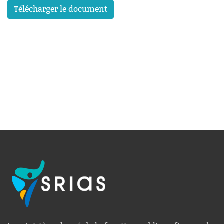
Télécharger le document