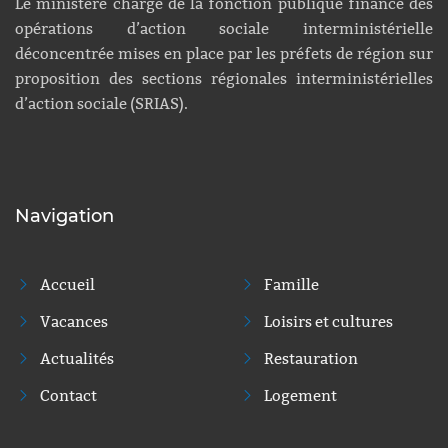
Le ministère chargé de la fonction publique finance des
opérations d’action sociale interministérielle
déconcentrée mises en place par les préfets de région sur
proposition des sections régionales interministérielles
d’action sociale (SRIAS).
Navigation
Accueil
Famille
Vacances
Loisirs et cultures
Actualités
Restauration
Contact
Logement