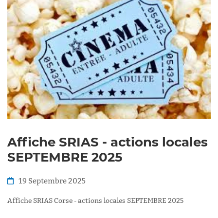
Affiche SRIAS - actions locales
SEPTEMBRE 2025
19 Septembre 2025
Affiche SRIAS Corse - actions locales SEPTEMBRE 2025