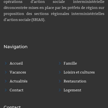
opérations d’action sociale interministérielle
déconcentrée mises en place par les préfets de région sur
proposition des sections régionales interministérielles
d’action sociale (SRIAS).
Navigation
Accueil
Famille
Vacances
Loisirs et cultures
Actualités
Restauration
Contact
Logement
Contact