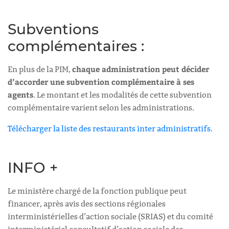
Subventions
complémentaires :
chaque administration peut décider
En plus de la PIM,
d’accorder une subvention complémentaire à ses
agents
. Le montant et les modalités de cette subvention
complémentaire varient selon les administrations.
Télécharger la liste des restaurants inter administratifs.
INFO +
Le ministère chargé de la fonction publique peut
financer, après avis des sections régionales
interministérielles d’action sociale (SRIAS) et du comité