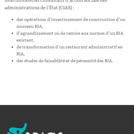
interministériel consultatif d’action sociale des
administrations de l’État (CIAS) :
des opérations d’investissement de construction d’un
nouveau RIA,
d’agrandissement ou de remise aux normes d’un RIA
existant,
de transformation d’un restaurant administratif en
RIA,
des études de faisabilité et de pérennité des RIA.