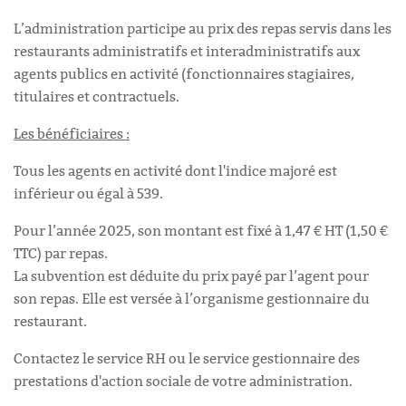
L’administration participe au prix des repas servis dans les
restaurants administratifs et interadministratifs aux
agents publics en activité (fonctionnaires stagiaires,
titulaires et contractuels.
Les bénéficiaires :
Tous les agents en activité dont l'indice majoré est
inférieur ou égal à 539.
Pour l’année 2025, son montant est fixé à 1,47 € HT (1,50 €
TTC) par repas.
La subvention est déduite du prix payé par l’agent pour
son repas. Elle est versée à l’organisme gestionnaire du
restaurant.
Contactez le service RH ou le service gestionnaire des
prestations d'action sociale de votre administration.