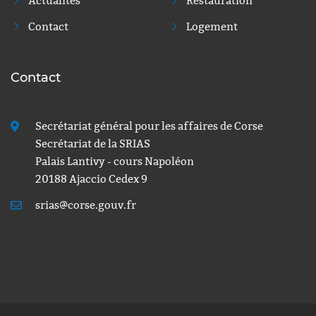
Actualités
Restauration
Contact
Logement
Contact
Secrétariat général pour les affaires de Corse
Secrétariat de la SRIAS
Palais Lantivy - cours Napoléon
20188 Ajaccio Cedex 9
srias@corse.gouv.fr