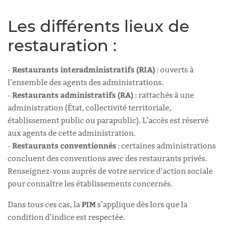
Les différents lieux de
restauration :
Restaurants interadministratifs (RIA)
-
: ouverts à
l’ensemble des agents des administrations.
Restaurants administratifs (RA)
-
: rattachés à une
administration (État, collectivité territoriale,
établissement public ou parapublic). L’accès est réservé
aux agents de cette administration.
Restaurants conventionnés
-
: certaines administrations
concluent des conventions avec des restaurants privés.
Renseignez-vous auprès de votre service d’action sociale
pour connaître les établissements concernés.
PIM
Dans tous ces cas, la
s’applique dès lors que la
condition d’indice est respectée.