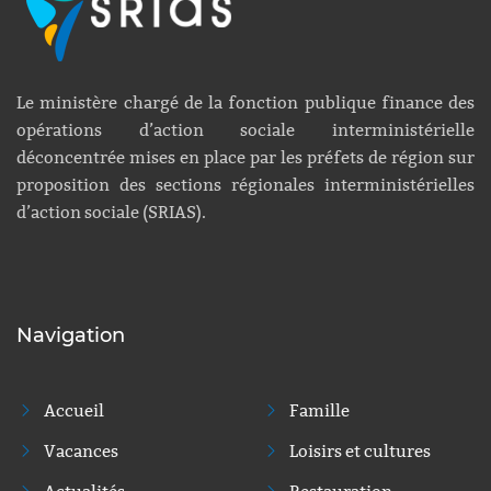
Le ministère chargé de la fonction publique finance des
opérations d’action sociale interministérielle
déconcentrée mises en place par les préfets de région sur
proposition des sections régionales interministérielles
d’action sociale (SRIAS).
Navigation
Accueil
Famille
Vacances
Loisirs et cultures